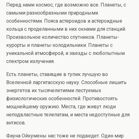
Перед нами космос, где возможно все. Планеты, с
самыми разнообразными природными
особенностями. Пояса астероидов и астероидные
кольца с проделанными в них окнами для станций.
Произвольное количество спутников. Планеты-
курорты и планеты-холодильники. Планеты с
уникальной атмосферой, и звезды с любопытным
спектром излучения.
Есть планеты, ставящие в тупик лучшую во
Вселенной ларгитасскую науку. Способные лишить
энергетов их тысячелетиями пестуемых
физиологических особенностей. Противостоять
мощнейшему оружию. Места, где живут люди
неподвластные телепатам, и места недоступные для
антисов.
Фауна Ойкумены нас тоже не подведет. Один мир