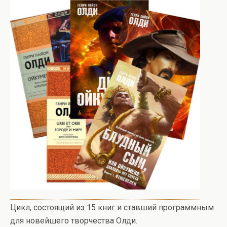
Цикл, состоящий из 15 книг и ставший программным
для новейшего творчества Олди.