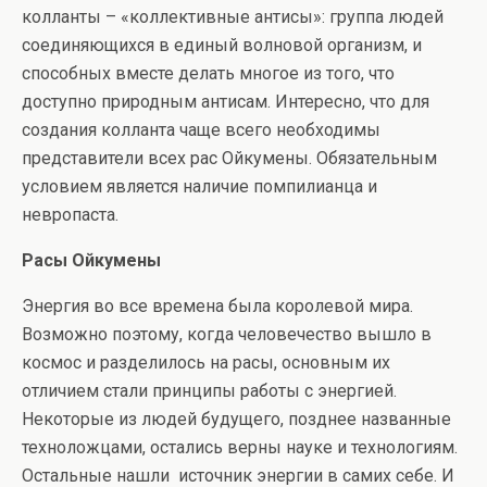
колланты – «коллективные антисы»: группа людей
соединяющихся в единый волновой организм, и
способных вместе делать многое из того, что
доступно природным антисам. Интересно, что для
создания колланта чаще всего необходимы
представители всех рас Ойкумены. Обязательным
условием является наличие помпилианца и
невропаста.​‌ ‌‌ ​​‌​‌‌ ​‌​​​‌ ​​‌‌​‌ ​​‌‌​‌ ​​‌​‌‌ ‌​​​‌ ​​‌‌‌​ ​​​‌‌‌ ​​‌​​‌ ​‌​​‌‌ ​‌​‌​‌​ ​‌‌​‌‌​ ​‌‌‌​‌‌
Расы Ойкумены
Энергия во все времена была королевой мира.
Возможно поэтому, когда человечество вышло в
космос и разделилось на расы, основным их
отличием стали принципы работы с энергией.
Некоторые из людей будущего, позднее названные
техноложцами, остались верны науке и технологиям.
Остальные нашли источник энергии в самих себе. И