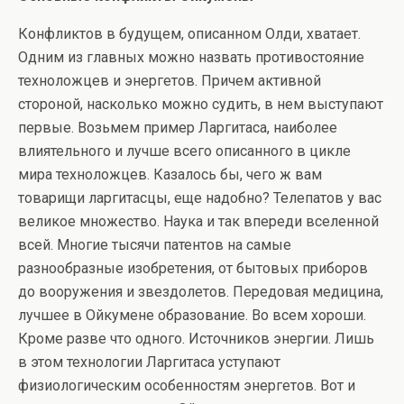
Конфликтов в будущем, описанном Олди, хватает.
Одним из главных можно назвать противостояние
техноложцев и энергетов. Причем активной
стороной, насколько можно судить, в нем выступают
первые. Возьмем пример Ларгитаса, наиболее
влиятельного и лучше всего описанного в цикле
мира техноложцев. Казалось бы, чего ж вам
товарищи ларгитасцы, еще надобно? Телепатов у вас
великое множество. Наука и так впереди вселенной
всей. Многие тысячи патентов на самые
разнообразные изобретения, от бытовых приборов
до вооружения и звездолетов. Передовая медицина,
лучшее в Ойкумене образование. Во всем хороши.
Кроме разве что одного. Источников энергии. Лишь
в этом технологии Ларгитаса уступают
физиологическим особенностям энергетов. Вот и