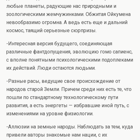
любые планеты, радующие нас природными и
зоологическими жемчужинками. Обжитая Ойкумена
невообразимо огромна. А ведь есть еще и дальний
космос, таящий серьезные сюрпризы.
-Интересная версия будущего, соединяющая
различные фантдопущения, эволюцию гомо сапиенс,
с вполне понятными психологическими подоплеками
их действий. Люди остаются людьми.
-Разные расы, ведущие свое происхождение от
народов старой Земли. Причем среди них есть те, что
пошли по стандартному технологическому пути
развития, а есть энергеты — избравшие иной путь, с
изменениями на уровне физиологии.
-Аллюзии на земные народы. Наблюдать за тем, куда
привели авторы знакомые нам нации, с их