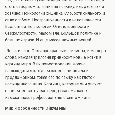
его тлетворном влиянии на психику, как раба, так и
хозяина. Психологии хищника. Слабости сильного, и
силе слабого. Неограниченности и непознанности
Вселенной. Ее экологии. Ответственности и
безжалостности. Малом зле. Большой политике и
большой грязи. И еще массе важных вещей.
-Язык и слог. Олди прекрасные стилисты, и мастера
слова, каждая трилогия привносит новые нотки в
картину мира. В их повествовании можно
наслаждаться каждым словосочетанием и
предложением, гоняя его по языку как глоток
насыщенного вина. Картины, которые они рисуют
словом, встают у вас перед глазами как в
изысканном, профессионально снятом кино.
Мир и особенности Ойкумены