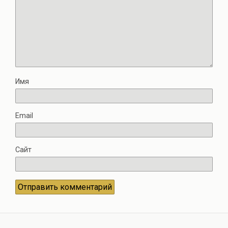
Имя
Email
Сайт