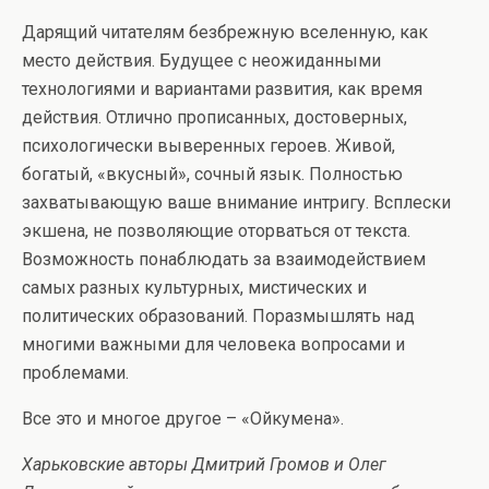
Дарящий читателям безбрежную вселенную, как
место действия. Будущее с неожиданными
технологиями и вариантами развития, как время
действия. Отлично прописанных, достоверных,
психологически выверенных героев. Живой,
богатый, «вкусный», сочный язык. Полностью
захватывающую ваше внимание интригу. Всплески
экшена, не позволяющие оторваться от текста.
Возможность понаблюдать за взаимодействием
самых разных культурных, мистических и
политических образований. Поразмышлять над
многими важными для человека вопросами и
проблемами.
Все это и многое другое – «Ойкумена».
Харьковские авторы Дмитрий Громов и Олег