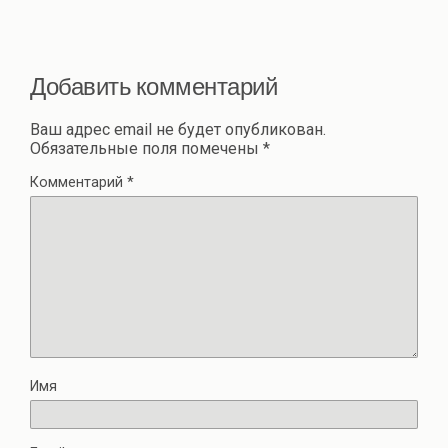
Добавить комментарий
Ваш адрес email не будет опубликован.
Обязательные поля помечены
*
Комментарий
*
Имя