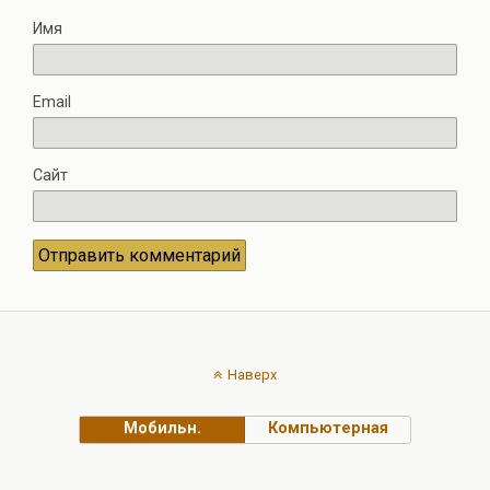
Имя
Email
Сайт
Наверх
Мобильн.
Компьютерная