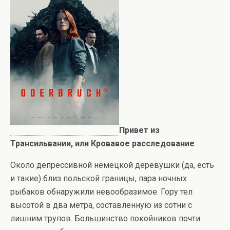
Привет из
Трансильвании, или Кровавое расследование
Около депрессивной немецкой деревушки (да, есть
и такие) близ польской границы, пара ночных
рыбаков обнаружили невообразимое. Гору тел
высотой в два метра, составленную из сотни с
лишним трупов. Большинство покойников почти