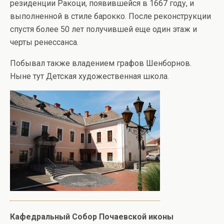
резиденции Ракоци, появившейся в 1667 году, и
выполненной в стиле барокко. После реконструкции
спустя более 50 лет получившей еще один этаж и
черты ренессанса.
Побывал также владением графов Шенборнов.
Ныне тут Детская художественная школа.
Кафедральный Собор Почаевской иконы