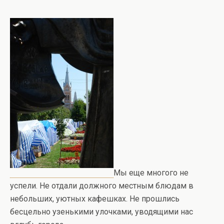
Мы еще многого не
успели. Не отдали должного местным блюдам в
небольших, уютных кафешках. Не прошлись
бесцельно узенькими улочками, уводящими нас