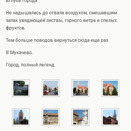
вглубь города.
Не надышались до отвала воздухом, смешавшим
запах увядающей листвы, горного ветра и спелых
фруктов.
Тем больше поводов вернуться сюда еще раз.
В Мукачево.
Город, полный легенд.