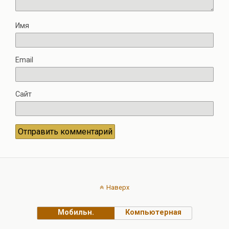
Имя
Email
Сайт
Наверх
Мобильн.
Компьютерная