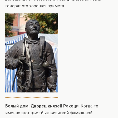
говорят это хорошая примета.
Белый дом, Дворец князей Ракоци.
Когда-то
именно этот цвет был визиткой фамильной