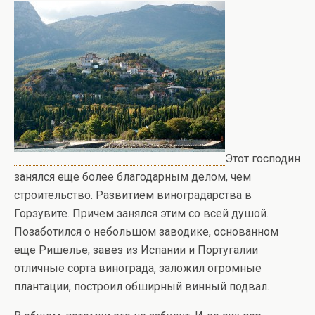
Этот господин
занялся еще более благодарным делом, чем
строительство. Развитием виноградарства в
Горзувите. Причем занялся этим со всей душой.
Позаботился о небольшом заводике, основанном
еще Ришелье, завез из Испании и Португалии
отличные сорта винограда, заложил огромные
плантации, построил обширный винный подвал.