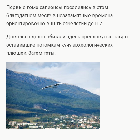
Первые гомо сапиенсы поселились в этом
благодатном месте в незапамятные времена,
ориентировочно в III тысячелетии до н. э.
Довольно долго обитали здесь пресловутые тавры,
оставившие потомкам кучу археологических
плюшек. Затем готы.