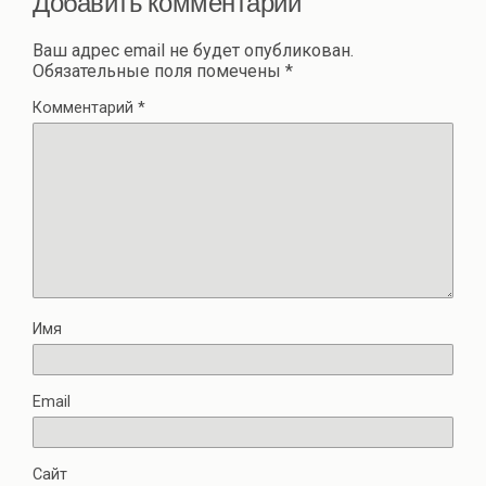
Добавить комментарий
Ваш адрес email не будет опубликован.
Обязательные поля помечены
*
Комментарий
*
Имя
Email
Сайт