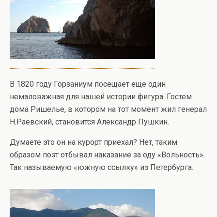
В 1820 году Горзаниум посещает еще один
немаловажная для нашей истории фигура. Гостем
дома Ришелье, в котором на тот момент жил генерал
Н.Раевский, становится Александр Пушкин.
Думаете это он на курорт приехал? Нет, таким
образом поэт отбывал наказание за оду «Вольность».
Так называемую «южную ссылку» из Петербурга.