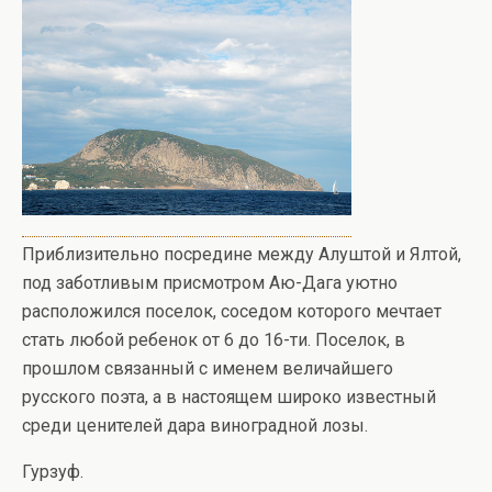
Приблизительно посредине между Алуштой и Ялтой,
под заботливым присмотром Аю-Дага уютно
расположился поселок, соседом которого мечтает
стать любой ребенок от 6 до 16-ти. Поселок, в
прошлом связанный с именем величайшего
русского поэта, а в настоящем широко известный
среди ценителей дара виноградной лозы.
Гурзуф.