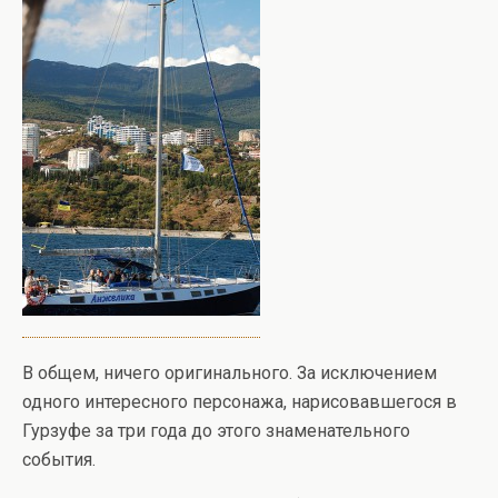
В общем, ничего оригинального. За исключением
одного интересного персонажа, нарисовавшегося в
Гурзуфе за три года до этого знаменательного
события.