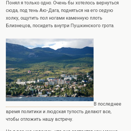
Понял я только одно. Очень бы хотелось вернуться
сюда, под тень Аю-Дага, подняться на его седую
холку, ощутить пол ногами каменную плоть
Близнецов, посидеть внутри Пушкинского грота.
В последнее
время политики и людская тупость делают все,
чтобы отложить нашу встречу.