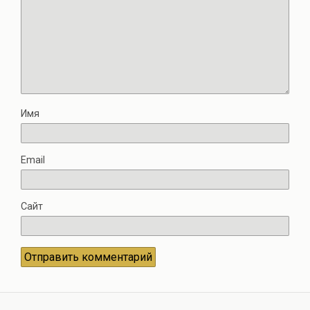
Имя
Email
Сайт