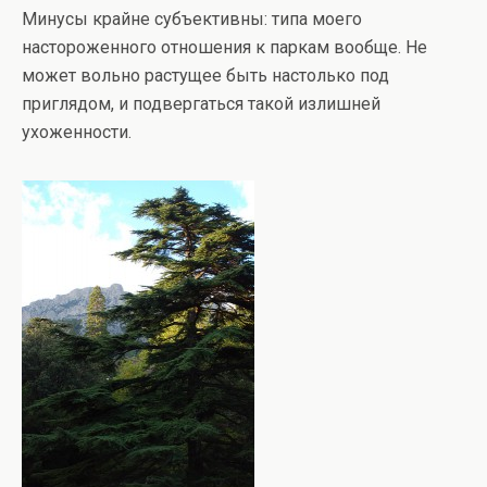
Минусы крайне субъективны: типа моего
настороженного отношения к паркам вообще. Не
может вольно растущее быть настолько под
приглядом, и подвергаться такой излишней
ухоженности.