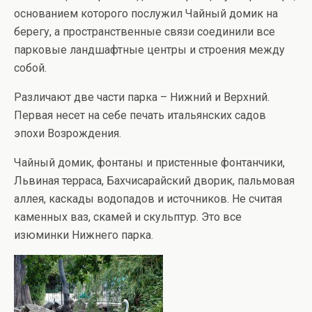
основанием которого послужил Чайный домик на
берегу, а пространственные связи соединили все
парковые ландшафтные центры и строения между
собой.
Различают две части парка – Нижний и Верхний.
Первая несет на себе печать итальянских садов
эпохи Возрождения.
Чайный домик, фонтаны и пристенные фонтанчики,
Львиная терраса, Бахчисарайский дворик, пальмовая
аллея, каскады водопадов и источников. Не считая
каменных ваз, скамей и скульптур. Это все
изюминки Нижнего парка.