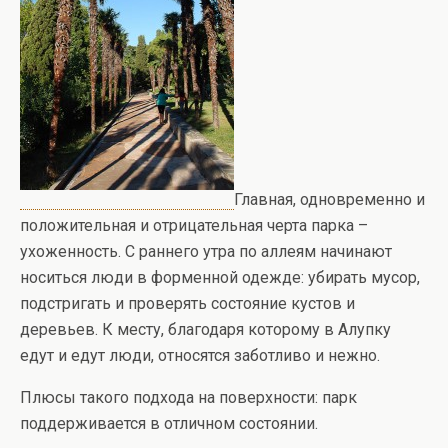
Главная, одновременно и
положительная и отрицательная черта парка –
ухоженность. С раннего утра по аллеям начинают
носиться люди в форменной одежде: убирать мусор,
подстригать и проверять состояние кустов и
деревьев. К месту, благодаря которому в Алупку
едут и едут люди, относятся заботливо и нежно.
Плюсы такого подхода на поверхности: парк
поддерживается в отличном состоянии.