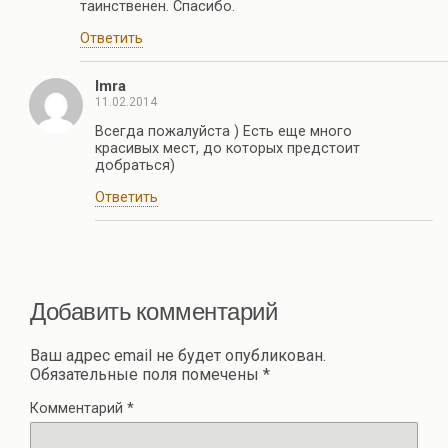
таинственен. Спасибо.
Ответить
Imra
11.02.2014
Всегда пожалуйста ) Есть еще много
красивых мест, до которых предстоит
добраться)
Ответить
Добавить комментарий
Ваш адрес email не будет опубликован.
Обязательные поля помечены
*
Комментарий
*