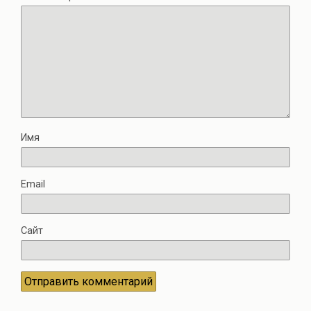
Имя
Email
Сайт