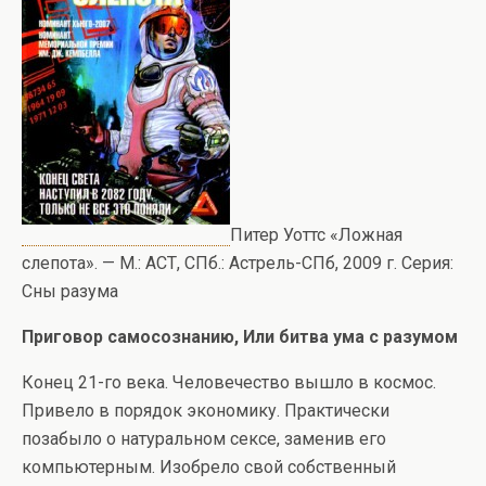
Питер Уоттс «Ложная
слепота». — М.: АСТ, СПб.: Астрель-СПб, 2009 г. Серия:
Сны разума
Приговор самосознанию, Или битва ума с разумом
Конец 21-го века. Человечество вышло в космос.
Привело в порядок экономику. Практически
позабыло о натуральном сексе, заменив его
компьютерным. Изобрело свой собственный