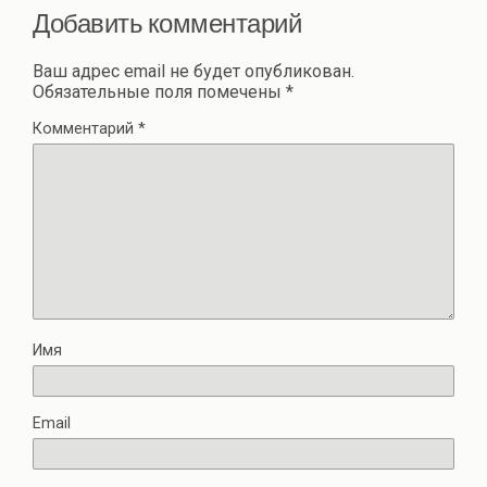
Добавить комментарий
Ваш адрес email не будет опубликован.
Обязательные поля помечены
*
Комментарий
*
Имя
Email