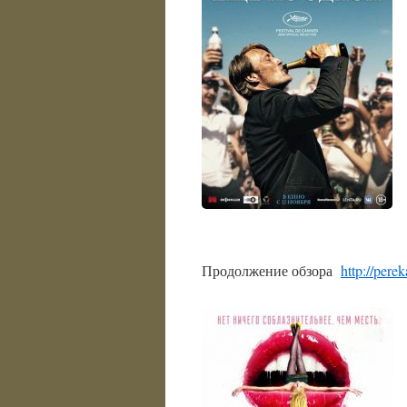
Продолжение обзора
http://per