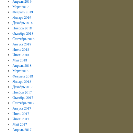
Апрель 2019
Март 2019
Февраль 2019
Январь 2019
Декабрь 2018
Ноябрь 2018
Октябрь 2018
Сентябрь 2018
Август 2018
Июль 2018
Июнь 2018
Май 2018
Апрель 2018
Март 2018
Февраль 2018
Январь 2018
Декабрь 2017
Ноябрь 2017
Октябрь 2017
Сентябрь 2017
Август 2017
Июль 2017
Июнь 2017
Май 2017
Апрель 2017