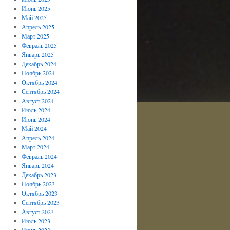
Июнь 2025
Май 2025
Апрель 2025
Март 2025
Февраль 2025
Январь 2025
Декабрь 2024
Ноябрь 2024
Октябрь 2024
Сентябрь 2024
Август 2024
Июль 2024
Июнь 2024
Май 2024
Апрель 2024
Март 2024
Февраль 2024
Январь 2024
Декабрь 2023
Ноябрь 2023
Октябрь 2023
Сентябрь 2023
Август 2023
Июль 2023
Июнь 2023