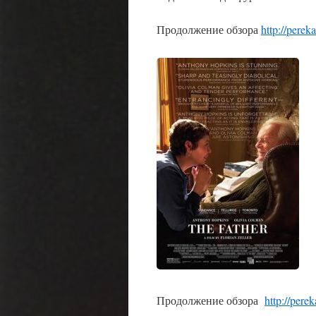
Продолжение обзора
http://pere
Продолжение обзора
http://pere