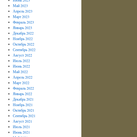
Май 2023
Апрель 2023
Март 2023
Февраль 2023
Январь 2023
Декабрь 2022
Ноябрь 2022
Октябрь 2022
Сентябрь 2022
Август 2022
Июль 2022
Июнь 2022
Май 2022
Апрель 2022
Март 2022
Февраль 2022
Январь 2022
Декабрь 2021
Ноябрь 2021
Октябрь 2021
Сентябрь 2021
Август 2021
Июль 2021
Июнь 2021