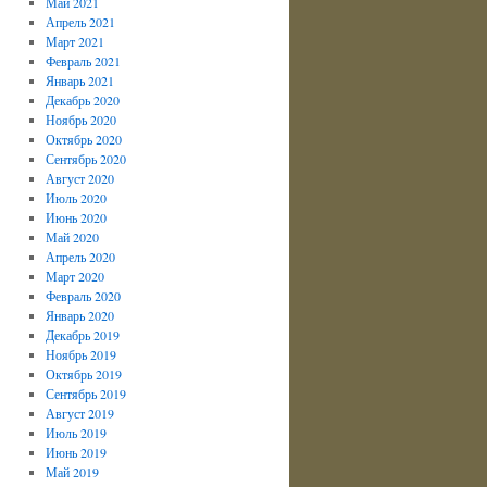
Май 2021
Апрель 2021
Март 2021
Февраль 2021
Январь 2021
Декабрь 2020
Ноябрь 2020
Октябрь 2020
Сентябрь 2020
Август 2020
Июль 2020
Июнь 2020
Май 2020
Апрель 2020
Март 2020
Февраль 2020
Январь 2020
Декабрь 2019
Ноябрь 2019
Октябрь 2019
Сентябрь 2019
Август 2019
Июль 2019
Июнь 2019
Май 2019