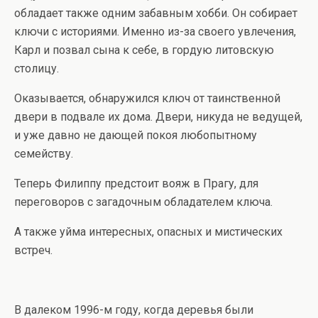
обладает также одним забавным хобби. Он собирает
ключи с историями. Именно из-за своего увлечения,
Карл и позвал сына к себе, в гордую литовскую
столицу.
Оказывается, обнаружился ключ от таинственной
двери в подвале их дома. Двери, никуда не ведущей,
и уже давно не дающей покоя любопытному
семейству.
Теперь Филиппу предстоит вояж в Прагу, для
переговоров с загадочным обладателем ключа.
А также уйма интересных, опасных и мистических
встреч.
В далеком 1996-м году, когда деревья были