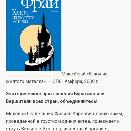
Макс Фрай «Ключ из
желтого металла». — СПб.: Амфора, 2009 г.
Эзотерические приключения Буратино или
Вершители всех стран, объединяйтесь!
Молодой бездельник Филипп Карлович, после зимы,
проведенной в грустном одиночестве, приезжает к
отцу в Вильнюс. Его отец, известный органист,