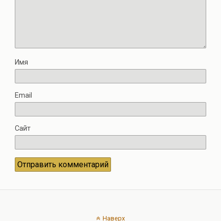
Имя
Email
Сайт
Наверх