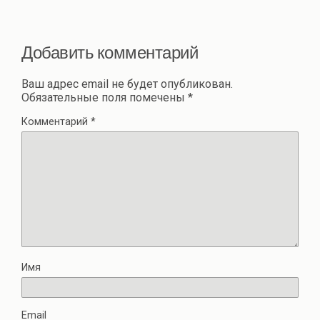
ть
Добавить комментарий
Ваш адрес email не будет опубликован.
Обязательные поля помечены
*
Комментарий
*
Имя
Email