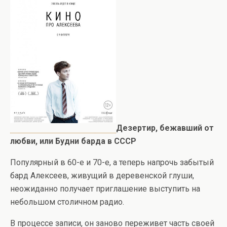
Дезертир, бежавший от
любви
, или Будни барда в СССР
Популярный в 60-е и 70-е, а теперь напрочь забытый
бард Алексеев, живущий в деревенской глуши,
неожиданно получает приглашение выступить на
небольшом столичном радио.
В процессе записи, он заново переживет часть своей