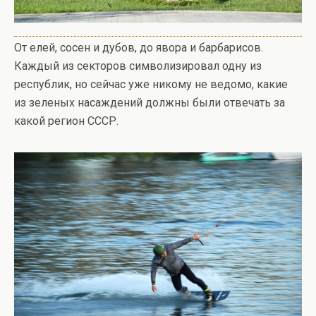
От елей, сосен и дубов, до явора и барбарисов.
Каждый из секторов символизировал одну из
республик, но сейчас уже никому не ведомо, какие
из зеленых насаждений должны были отвечать за
какой регион СССР.