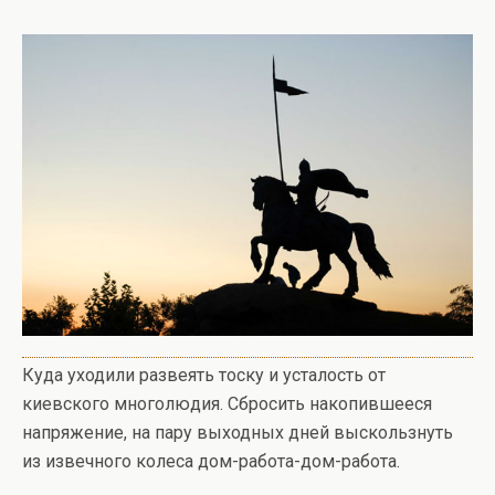
Куда уходили развеять тоску и усталость от
киевского многолюдия. Сбросить накопившееся
напряжение, на пару выходных дней выскользнуть
из извечного колеса дом-работа-дом-работа.