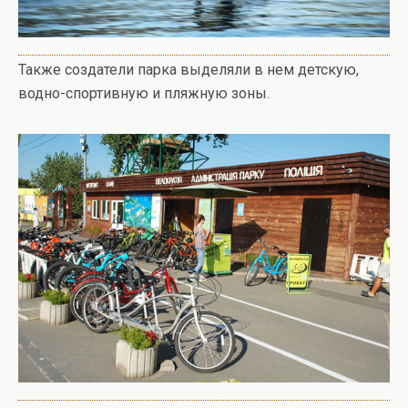
Также создатели парка выделяли в нем детскую,
водно-спортивную и пляжную зоны.