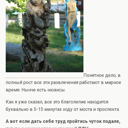
Понятное дело, в
полный рост все эти развлечения работают в мирное
время. Нынче есть нюансы.
Как я уже сказал, все это благолепие находится
буквально в 5-15 минутах ходу от моста и проспекта.
А вот если дать себе труд пройтись чуток подале,