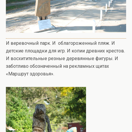
И веревочный парк. И облагороженный пляж. И
детские площадки для игр. И копии древних крестов.
И восхитительные резные деревянные фигуры. И
заботливо обозначенный на рекламных щитах
«Маршрут здоровья».