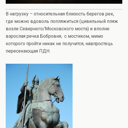
В нагрузку – относительная близость берегов рек,
где можно вдоволь попляжиться (цивильный пляж
возле Северного/Московского моста) и вполне
взрослая речка Бобровня, с мостиком, мимо
которого пройти никак не получится, навпростець
пересекающая ПДН.