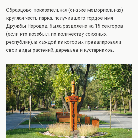
Образцово-показательная (она же мемориальная)
круглая часть парка, получившего гордое имя
Дружбы Народов, была разделена на 15 секторов
(если кто позабыл, по количеству союзных
республик), в каждой из которых превалировали
свои виды растений, деревьев и кустарников.