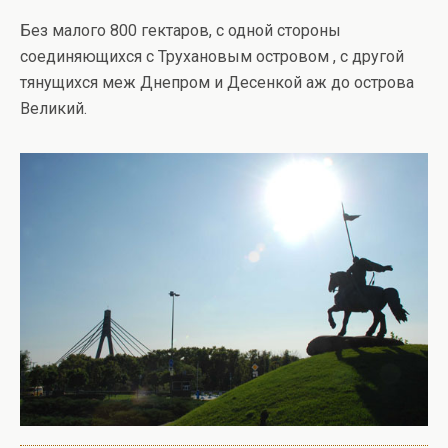
Без малого 800 гектаров, с одной стороны
соединяющихся с Трухановым островом , с другой
тянущихся меж Днепром и Десенкой аж до острова
Великий.