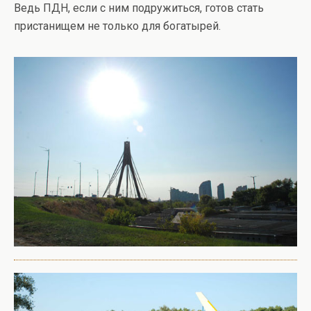
Ведь ПДН, если с ним подружиться, готов стать
пристанищем не только для богатырей.