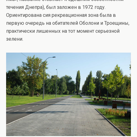
течения Днепра), был заложен в 1972 году.
Ориентирована сия рекреационная зона была в
первую очередь на обитателей Оболони и Троещины,
практически лишенных на тот момент серьезной
зелени.