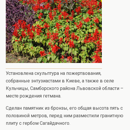
Установлена скульптура на пожертвования,
собранные энтузиастами в Киеве, а также в селе
Кульчицы, Самборского района Львовской области –
месте рождения гетмана.
Сделан памятник из бронзы, его общая высота пять с
половиной метров, перед ним разместили гранитную
плиту с гербом Сагайдачного.