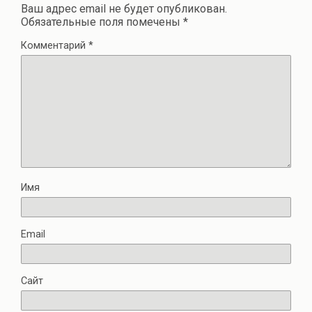
Ваш адрес email не будет опубликован.
Обязательные поля помечены
*
Комментарий
*
Имя
Email
Сайт