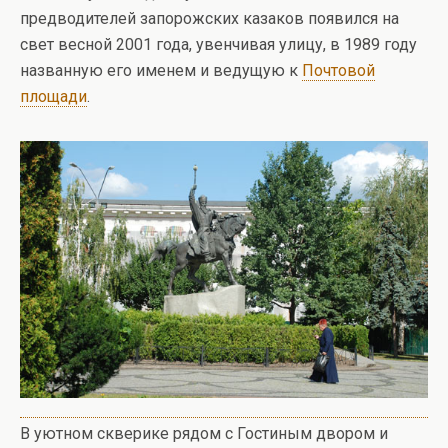
предводителей запорожских казаков появился на
свет весной 2001 года, увенчивая улицу, в 1989 году
названную его именем и ведущую к
Почтовой
площади
.
В уютном скверике рядом с Гостиным двором и