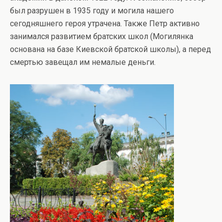
был разрушен в 1935 году и могила нашего
сегодняшнего героя утрачена. Также Петр активно
занимался развитием братских школ (Могилянка
основана на базе Киевской братской школы), а перед
смертью завещал им немалые деньги.