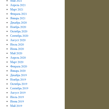
Май 2021
Апрель 2021
Март 2021
Февраль 2021
Январь 2021
Декабрь 2020
Ноябрь 2020
Октябрь 2020
Сентябрь 2020
Август 2020
Июль 2020
Июнь 2020
Май 2020
Апрель 2020
Март 2020
Февраль 2020
Январь 2020
Декабрь 2019
Ноябрь 2019
Октябрь 2019
Сентябрь 2019
Август 2019
Июль 2019
Июнь 2019
Май 2019