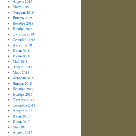
Апрель 2019
Март 2019
Февраль 2019
Январь 2019
Декабрь 2018
Ноябрь 2018
Октябрь 2018
Сентябрь 2018
Август 2018
Июль 2018
Июнь 2018
Май 2018
Апрель 2018
Март 2018
Февраль 2018
Январь 2018
Декабрь 2017
Ноябрь 2017
Октябрь 2017
Сентябрь 2017
Август 2017
Июль 2017
Июнь 2017
Май 2017
Апрель 2017