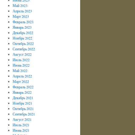
Май 2023
Апрель 2023
Март 2023
Февраль 2023
Январь 2023
Декабрь 2022
Ноябрь 2022
Октябрь 2022
Сентябрь 2022
Август 2022
Июль 2022
Июнь 2022
Май 2022
Апрель 2022
Март 2022
Февраль 2022
Январь 2022
Декабрь 2021
Ноябрь 2021
Октябрь 2021
Сентябрь 2021
Август 2021
Июль 2021
Июнь 2021