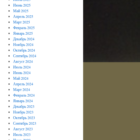
Июнь 2025
Май 2025
Апрель 2025
Март 2025
Февраль 2025
Январь 2025
Декабрь 2024
Ноябрь 2024
Октябрь 2024
Сентябрь 2024
Август 2024
Июль 2024
Июнь 2024
Май 2024
Апрель 2024
Март 2024
Февраль 2024
Январь 2024
Декабрь 2023
Ноябрь 2023
Октябрь 2023
Сентябрь 2023
Август 2023
Июль 2023
Июнь 2023