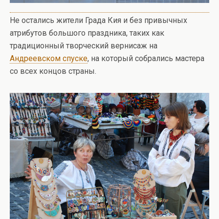
Не остались жители Града Кия и без привычных
атрибутов большого праздника, таких как
традиционный творческий вернисаж на
Андреевском спуске
, на который собрались мастера
со всех концов страны.