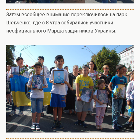
Затем всеобщее внимание переключилось на парк
Шевченко, где с 8 утра собирались участники
неофициального Марша защитников Украины.