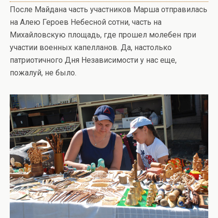
После Майдана часть участников Марша отправилась
на Алею Героев Небесной сотни, часть на
Михайловскую площадь, где прошел молебен при
участии военных капелланов. Да, настолько
патриотичного Дня Независимости у нас еще,
пожалуй, не было.