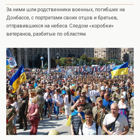
За ними шли родственники военных, погибших на
Донбассе, с портретами своих отцов и братьев,
отправившихся на небеса. Следом «коробки»
ветеранов, разбитые по областям.