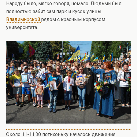
Народу было, мягко говоря, немало. Людьми был
полностью забит сам парк и кусок улицы
Владимирской
рядом с красным корпусом
университета.
Около 11-11.30 потихоньку началось движение