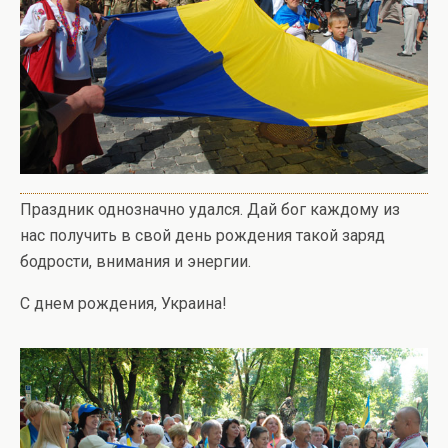
Праздник однозначно удался. Дай бог каждому из
нас получить в свой день рождения такой заряд
бодрости, внимания и энергии.
С днем рождения, Украина!