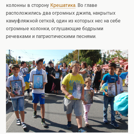
колонны в сторону
Крешатика
. Во главе
расположились два огромных джипа, накрытых
камуфляжной сеткой, один из которых нес на себе
огромные колонки, оглушающие бодрыми
речевками и патриотическими песнями.