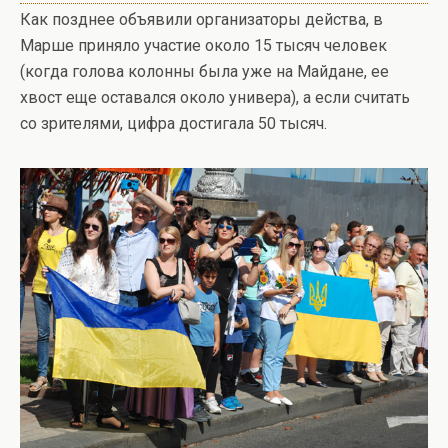
Как позднее объявили организаторы действа, в
Марше приняло участие около 15 тысяч человек
(когда голова колонны была уже на Майдане, ее
хвост еще оставался около универа), а если считать
со зрителями, цифра достигала 50 тысяч.