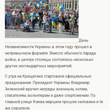
День
Независимости Украины в этом году прошел в
непривычном формате. Вместо обычного парада
войск, в центре столицы состоялось несколько
других нестандартных мероприятий.
С утра на Крещатике стартовали официальные
празднования. Президент Украины Владимир
Зеленский вручил награды военным, копам,
спасателям, волонтерам и даже спортсменам. По
главной улице Киева маршем прошли силовики и те
же спасатели.