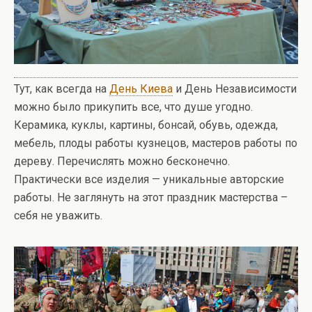
Тут, как всегда на
День Киева
и День Независимости
можно было прикупить все, что душе угодно.
Керамика, куклы, картины, бонсай, обувь, одежда,
мебель, плоды работы кузнецов, мастеров работы по
дереву. Перечислять можно бесконечно.
Практически все изделия — уникальные авторские
работы. Не заглянуть на этот праздник мастерства –
себя не уважить.