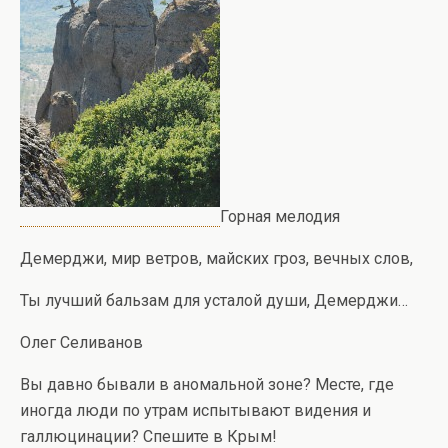
Горная мелодия
Демерджи, мир ветров, майских гроз, вечных слов,
Ты лучший бальзам для усталой души, Демерджи…
Олег Селиванов
Вы давно бывали в аномальной зоне? Месте, где
иногда люди по утрам испытывают видения и
галлюцинации? Спешите в Крым!