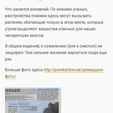
Что касается аномалий. По мнению ученых,
расстройства психики здесь могут вызывать
растения, обитающие только в этом месте, которые
утром выделяют вещества опасные для наших
неокрепших мозгов.
В общем видений, к сожалению (или к счастью) не
лицезрел. Тем сильнее желание вернуться сюда еще
раз.
Больше фото здесь
http://perekat.kiev.ua/демерджи-
фото/