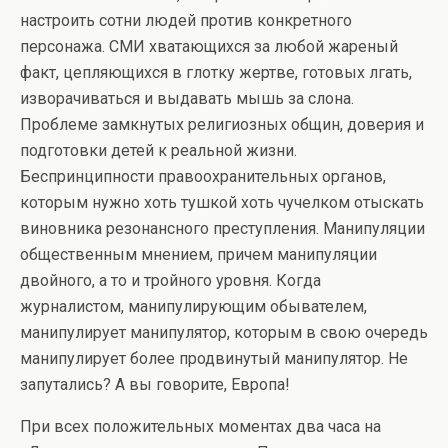
настроить сотни людей против конкретного
персонажа. СМИ хватающихся за любой жареный
факт, цепляющихся в глотку жертве, готовых лгать,
изворачиваться и выдавать мышь за слона.
Проблеме замкнутых религиозных общин, доверия и
подготовки детей к реальной жизни.
Беспринципности правоохранительных органов,
которым нужно хоть тушкой хоть чучелком отыскать
виновника резонансного преступления. Манипуляции
общественным мнением, причем манипуляции
двойного, а то и тройного уровня. Когда
журналистом, манипулирующим обывателем,
манипулирует манипулятор, которым в свою очередь
манипулирует более продвинутый манипулятор. Не
запутались? А вы говорите, Европа!
При всех положительных моментах два часа на