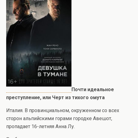
Почти идеальное
преступление, или Черт из тихого омута
Италия. В провинциальном, окруженном со всех
сторон альпийскими горами городке Авешот,
пропадает 16-летняя Анна Лу.