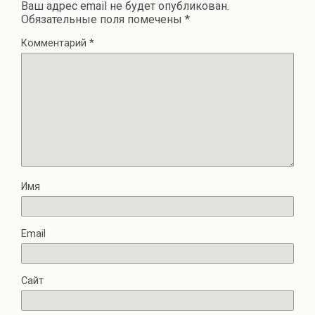
Ваш адрес email не будет опубликован.
Обязательные поля помечены
*
Комментарий
*
Имя
Email
Сайт