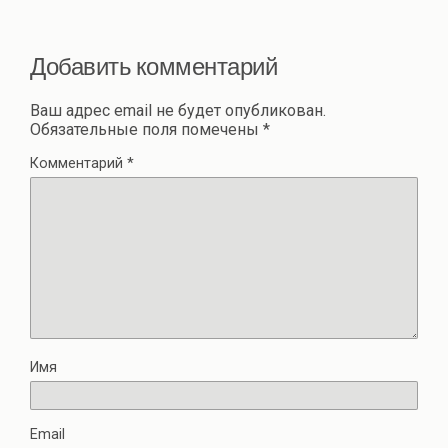
Добавить комментарий
Ваш адрес email не будет опубликован.
Обязательные поля помечены
*
Комментарий
*
Имя
Email