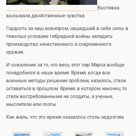
Выставка
вызывала двойственные чувства.
Гордость за наш военпром, нашедший в себе силы в
тяжелых условиях гибридной войны наладить
производство качественного и современного
оружия.
И сожаление за то, что весь этот пир Марса вообще
понадобился в наше время. Время, когда все
военные методы решения проблем, казалось, стали
оставаться в прошлом. Время, в котором наконец то
стали востребованными не солдаты, а ученые,
мыслители или поэты.
Как жаль, что это время оказалось столь недолгим.