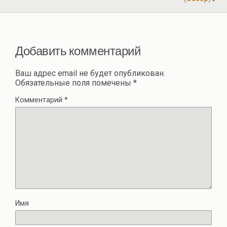
и
ть
Добавить комментарий
Ваш адрес email не будет опубликован.
Обязательные поля помечены
*
Комментарий
*
Имя