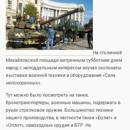
На столичной
Михайловской площади ветренным субботним днем
народ с неподдельным интересом изучал экспонаты
выставки военной техники и оборудования «Сила
непокоренных».
Тут можно было посмотреть на танки,
бронетранспортеры, военные машины, подержать в
руках стрелковое оружие. Большинство техники
нашего производства, в частности танки «Булат» и
«Оплот», самоходные орудия и БТР. Но