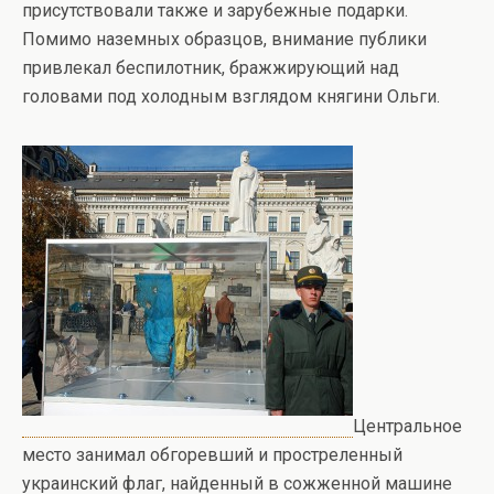
присутствовали также и зарубежные подарки.
Помимо наземных образцов, внимание публики
привлекал беспилотник, бражжирующий над
головами под холодным взглядом княгини Ольги.
Центральное
место занимал обгоревший и простреленный
украинский флаг, найденный в сожженной машине