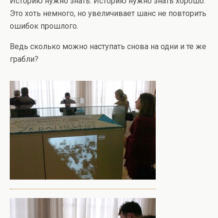
Историю нужно знать. Историю нужно знать хорошо.
Это хоть немного, но увеличивает шанс не повторить
ошибок прошлого.
Ведь сколько можно наступать снова на одни и те же
грабли?