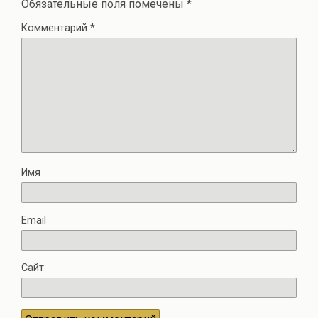
Обязательные поля помечены
*
Комментарий
*
Имя
Email
Сайт