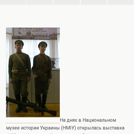
На днях в Национальном
музее истории Украины (НМІУ) открылась выставка