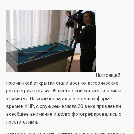
Настоящей
изюминкой открытия стали военно-исторические
реконструкторы из Общество поиска жертв войны
«Память». Несколько парней в военной форме
времен УНР, с оружием начала 20 века привлекли
всеобщее внимание и долго фотографировались с
посетителями.