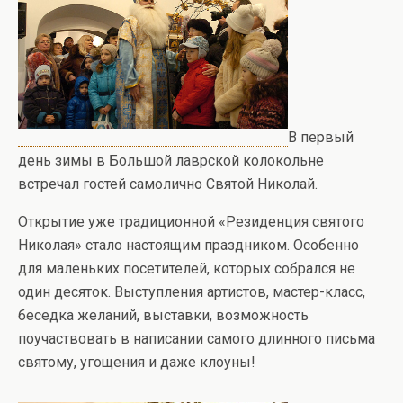
В первый
день зимы в Большой лаврской колокольне
встречал гостей самолично Святой Николай.
Открытие уже традиционной «Резиденция святого
Николая» стало настоящим праздником. Особенно
для маленьких посетителей, которых собрался не
один десяток. Выступления артистов, мастер-класс,
беседка желаний, выставки, возможность
поучаствовать в написании самого длинного письма
святому, угощения и даже клоуны!