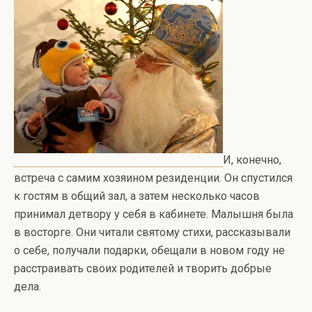
И, конечно,
встреча с самим хозяином резиденции. Он спустился
к гостям в общий зал, а затем несколько часов
принимал детвору у себя в кабинете. Малышня была
в восторге. Они читали святому стихи, рассказывали
о себе, получали подарки, обещали в новом году не
расстраивать своих родителей и творить добрые
дела.