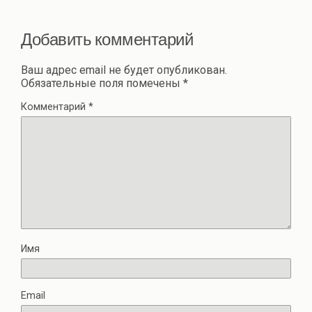
ть
Добавить комментарий
Ваш адрес email не будет опубликован.
Обязательные поля помечены
*
Комментарий
*
Имя
Email