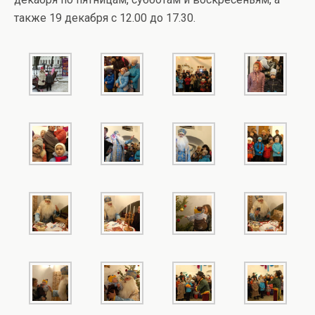
также 19 декабря с 12.00 до 17.30.