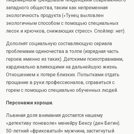
западного общества, таким как непременная
экологичность продукта («Тунец выловлен
экологичным способом с помощью специальных
лесок и крючков, снижающих стресс». Спойлер: нет).
Дополнят социальную составляющую сериала
проблемами одиночества в толпе (изрядная часть
героев именно из таких). Детскими психотравмами,
кардинально влияющими на дальнейшую жизнь.
Отношением к потере близких. Попытками отдать
прощание в руки профессионалов, справиться с
горем с помощью специально обученных людей.
Персонажи хороши.
Львиная доля внимания достается нашему
«детективу поневоле» менейру Бексу (ден Бегин).
50-летний «фриковатый» мужчина, застигнутый