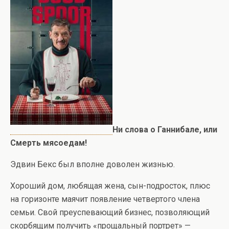
Ни слова о Ганнибале, или
Смерть мясоедам!
Эдвин Бекс был вполне доволен жизнью.
Хороший дом, любящая жена, сын-подросток, плюс
на горизонте маячит появление четвертого члена
семьи. Свой преуспевающий бизнес, позволяющий
скорбящим получить «прощальный портрет» —