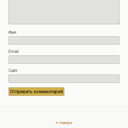
Имя
Email
Сайт
Наверх