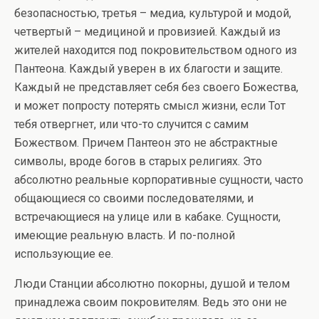
безопасностью, третья – медиа, культурой и модой,
четвертый – медициной и провизией. Каждый из
жителей находится под покровительством одного из
Пантеона. Каждый уверен в их благости и защите.
Каждый не представляет себя без своего Божества,
и может попросту потерять смысл жизни, если Тот
тебя отвергнет, или что-то случится с самим
Божеством. Причем Пантеон это не абстрактные
символы, вроде богов в старых религиях. Это
абсолютно реальные корпоративные сущности, часто
общающиеся со своими последователями, и
встречающиеся на улице или в кабаке. Сущности,
имеющие реальную власть. И по-полной
использующие ее.
Люди Станции абсолютно покорны, душой и телом
принадлежа своим покровителям. Ведь это они не