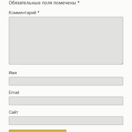
Обязательные поля помечены
*
Комментарий
*
Имя
Email
Сайт