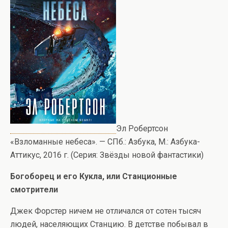
Эл Робертсон
«Взломанные небеса». — СПб.: Азбука, М.: Азбука-
Аттикус, 2016 г. (Серия: Звёзды новой фантастики)
Богоборец и его Кукла, или Станционные
смотрители
Джек Форстер ничем не отличался от сотен тысяч
людей, населяющих Станцию. В детстве побывал в