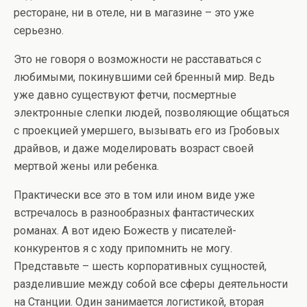
ресторане, ни в отеле, ни в магазине – это уже
серьезно.
Это не говоря о возможности не расставаться с
любимыми, покинувшими сей бренный мир. Ведь
уже давно существуют фетчи, посмертные
электронные слепки людей, позволяющие общаться
с проекцией умершего, вызывать его из Гробовых
драйвов, и даже моделировать возраст своей
мертвой жены или ребенка.
Практически все это в том или ином виде уже
встречалось в разнообразных фантастических
романах. А вот идею Божеств у писателей-
конкурентов я с ходу припомнить не могу.
Представьте – шесть корпоративных сущностей,
разделившие между собой все сферы деятельности
на Станции. Один занимается логистикой, вторая