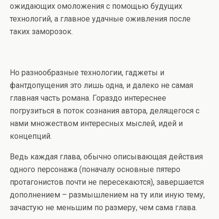
ожидающих омоложения с помощью будущих
технологий, а главное удачные оживления после
таких заморозок.
Но разнообразные технологии, гаджеты и
фантдопущения это лишь одна, и далеко не самая
главная часть романа. Гораздо интереснее
погрузиться в поток сознания автора, делящегося с
нами множеством интересных мыслей, идей и
концепций.
Ведь каждая глава, обычно описывающая действия
одного персонажа (поначалу основные пятеро
протагонистов почти не пересекаются), завершается
дополнением – размышлением на ту или иную тему,
зачастую не меньшим по размеру, чем сама глава.