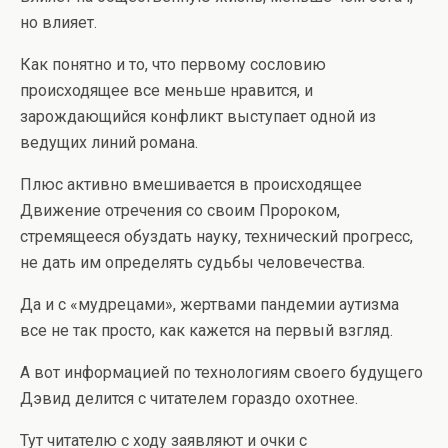
но влияет.
Как понятно и то, что первому сословию
происходящее все меньше нравится, и
зарождающийся конфликт выступает одной из
ведущих линий романа.
Плюс активно вмешивается в происходящее
Движение отречения со своим Пророком,
стремящееся обуздать науку, технический прогресс,
не дать им определять судьбы человечества.
Да и с «мудрецами», жертвами пандемии аутизма
все не так просто, как кажется на первый взгляд.
А вот информацией по технологиям своего будущего
Дэвид делится с читателем гораздо охотнее.
Тут читателю с ходу заявляют и очки с