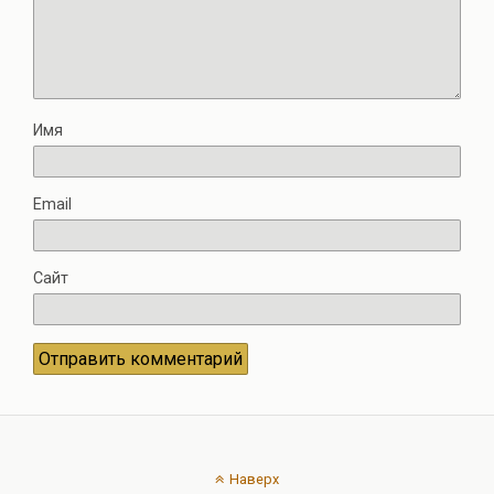
Имя
Email
Сайт
Наверх