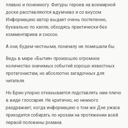
плавно и понемногу. Фигуры героев на всемирной
доске расставляются вдумчиво и со вкусом.
Информацию автор выдает очень постепенно,
буквально по капле, обходясь практически без
комментариев и сносок.
А они, будем честными, поначалу не помешали бы.
Ведь в мире «Бытия» произошло огромное
количество значимых событий хорошо известных
протагонистам, но абсолютно загадочных для
читателя.
Но Брин упорно отказывается подставлять нам плечо
в виде глоссария. Не критично, но немного
раздражает, когда информацию о том же Дне ужаса
приходится собирать по крохам на протяжении всей
первой половины романа.