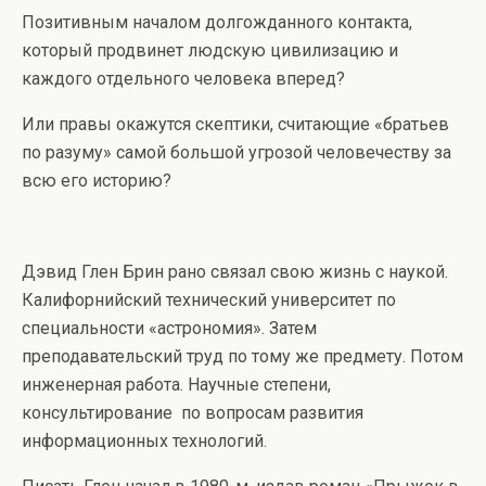
Позитивным началом долгожданного контакта,
который продвинет людскую цивилизацию и
каждого отдельного человека вперед?
Или правы окажутся скептики, считающие «братьев
по разуму» самой большой угрозой человечеству за
всю его историю?
Дэвид Глен Брин рано связал свою жизнь с наукой.
Калифорнийский технический университет по
специальности «астрономия». Затем
преподавательский труд по тому же предмету. Потом
инженерная работа. Научные степени,
консультирование по вопросам развития
информационных технологий.