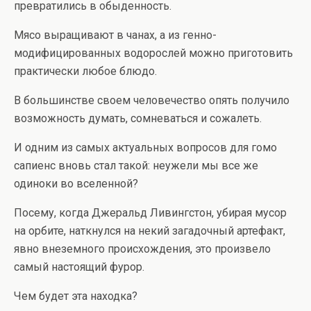
превратились в обыденность.
Мясо выращивают в чанах, а из генно-
модифицированных водорослей можно приготовить
практически любое блюдо.
В большинстве своем человечество опять получило
возможность думать, сомневаться и сожалеть.
И одним из самых актуальных вопросов для гомо
сапиенс вновь стал такой: неужели мы все же
одиноки во вселенной?
Посему, когда Джеральд Ливингстон, убирая мусор
на орбите, наткнулся на некий загадочный артефакт,
явно внеземного происхождения, это произвело
самый настоящий фурор.
Чем будет эта находка?