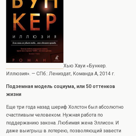
Хью Хауи «Бункер.
Иллюзия». — СПб.: Лениздат, Команда А, 2014 г.
Подземная модель социума, или 50 оттенков
жизни
Еще три года назад шериф Холстон был абсолютно
счастливым человеком. Нужная работа по
поддержанию закона. Любимая жена Эллисон. И
даже выигрыш в лотерею, позволяющий завести