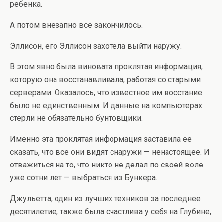
ребенка.
А потом внезапно все закончилось.
Эллисон, его Эллисон захотела выйти наружу.
В этом явно была виновата проклятая информация,
которую она восстанавливала, работая со старыми
серверами. Оказалось, что известное им восстание
было не единственным. И данные на компьютерах
стерли не обязательно бунтовщики.
Именно эта проклятая информация заставила ее
сказать, что все они видят снаружи — ненастоящее. И
отважиться на то, что никто не делал по своей воле
уже сотни лет — выбраться из Бункера.
Джульетта, один из лучших техников за последнее
десятилетие, также была счастлива у себя на Глубине,