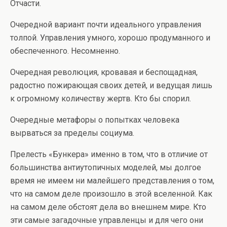
Отчасти.
Очередной вариант почти идеального управления
толпой. Управления умного, хорошо продуманного и
обеспеченного. Несомненно.
Очередная революция, кровавая и беспощадная,
радостно пожирающая своих детей, и ведущая лишь
к огромному количеству жертв. Кто бы спорил.
Очередные метафоры о попытках человека
вырваться за пределы социума.
Прелесть «Бункера» именно в том, что в отличие от
большинства антиутопичных моделей, мы долгое
время не имеем ни малейшего представления о том,
что на самом деле произошло в этой вселенной. Как
на самом деле обстоят дела во внешнем мире. Кто
эти самые загадочные управленцы и для чего они