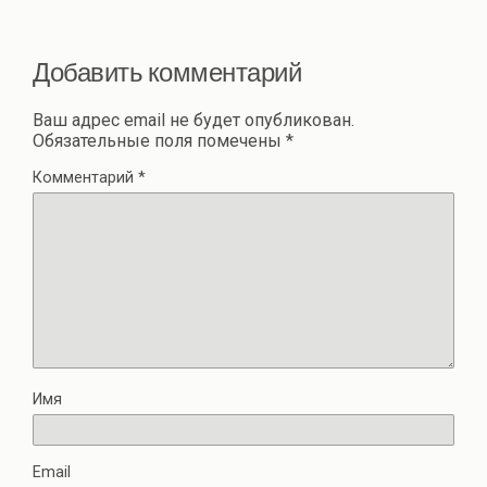
ть
Добавить комментарий
Ваш адрес email не будет опубликован.
Обязательные поля помечены
*
Комментарий
*
Имя
Email