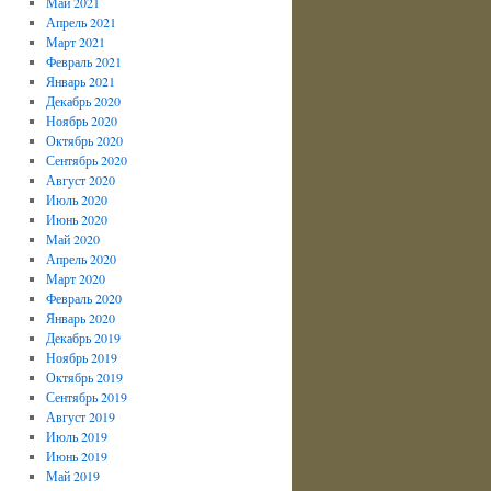
Май 2021
Апрель 2021
Март 2021
Февраль 2021
Январь 2021
Декабрь 2020
Ноябрь 2020
Октябрь 2020
Сентябрь 2020
Август 2020
Июль 2020
Июнь 2020
Май 2020
Апрель 2020
Март 2020
Февраль 2020
Январь 2020
Декабрь 2019
Ноябрь 2019
Октябрь 2019
Сентябрь 2019
Август 2019
Июль 2019
Июнь 2019
Май 2019