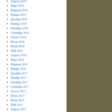
Апрель 2019
Март 2019
Февраль 2019
Январь 2019
Декабрь 2018
Ноябрь 2018
Октябрь 2018
Сентябрь 2018
Август 2018
Июль 2018
Июнь 2018
Май 2018
Апрель 2018
Март 2018
Февраль 2018
Январь 2018
Декабрь 2017
Ноябрь 2017
Октябрь 2017
Сентябрь 2017
Август 2017
Июль 2017
Июнь 2017
Май 2017
Апрель 2017