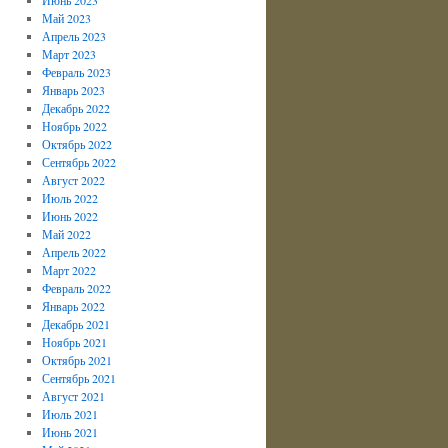
Май 2023
Апрель 2023
Март 2023
Февраль 2023
Январь 2023
Декабрь 2022
Ноябрь 2022
Октябрь 2022
Сентябрь 2022
Август 2022
Июль 2022
Июнь 2022
Май 2022
Апрель 2022
Март 2022
Февраль 2022
Январь 2022
Декабрь 2021
Ноябрь 2021
Октябрь 2021
Сентябрь 2021
Август 2021
Июль 2021
Июнь 2021