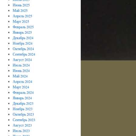
Июнь 2025
Май 2025
Апрель 2025
Март 2025
Февраль 2025
Январь 2025
Декабрь 2024
Ноябрь 2024
Октябрь 2024
Сентябрь 2024
Август 2024
Июль 2024
Июнь 2024
Май 2024
Апрель 2024
Март 2024
Февраль 2024
Январь 2024
Декабрь 2023
Ноябрь 2023
Октябрь 2023
Сентябрь 2023
Август 2023
Июль 2023
Июнь 2023