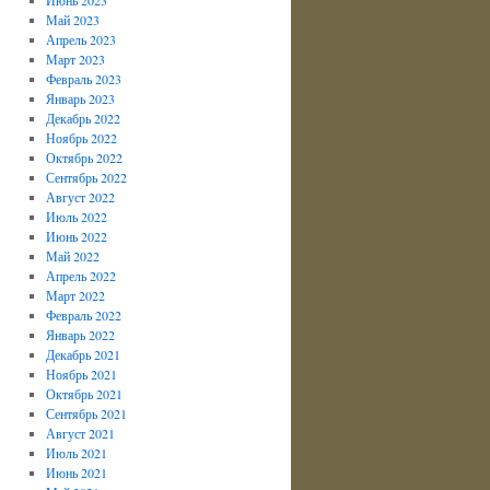
Май 2023
Апрель 2023
Март 2023
Февраль 2023
Январь 2023
Декабрь 2022
Ноябрь 2022
Октябрь 2022
Сентябрь 2022
Август 2022
Июль 2022
Июнь 2022
Май 2022
Апрель 2022
Март 2022
Февраль 2022
Январь 2022
Декабрь 2021
Ноябрь 2021
Октябрь 2021
Сентябрь 2021
Август 2021
Июль 2021
Июнь 2021