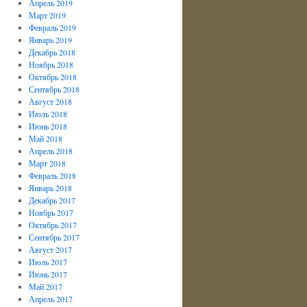
Апрель 2019
Март 2019
Февраль 2019
Январь 2019
Декабрь 2018
Ноябрь 2018
Октябрь 2018
Сентябрь 2018
Август 2018
Июль 2018
Июнь 2018
Май 2018
Апрель 2018
Март 2018
Февраль 2018
Январь 2018
Декабрь 2017
Ноябрь 2017
Октябрь 2017
Сентябрь 2017
Август 2017
Июль 2017
Июнь 2017
Май 2017
Апрель 2017