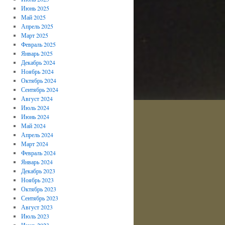
Июнь 2025
Май 2025
Апрель 2025
Март 2025
Февраль 2025
Январь 2025
Декабрь 2024
Ноябрь 2024
Октябрь 2024
Сентябрь 2024
Август 2024
Июль 2024
Июнь 2024
Май 2024
Апрель 2024
Март 2024
Февраль 2024
Январь 2024
Декабрь 2023
Ноябрь 2023
Октябрь 2023
Сентябрь 2023
Август 2023
Июль 2023
Июнь 2023