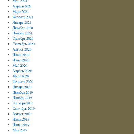
Май 2021
Апрель 2021
Март 2021
Февраль 2021
Январь 2021
Декабрь 2020
Ноябрь 2020
Октябрь 2020
Сентябрь 2020
Август 2020
Июль 2020
Июнь 2020
Май 2020
Апрель 2020
Март 2020
Февраль 2020
Январь 2020
Декабрь 2019
Ноябрь 2019
Октябрь 2019
Сентябрь 2019
Август 2019
Июль 2019
Июнь 2019
Май 2019