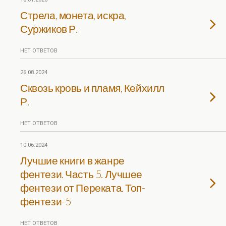
Стрела, монета, искра,
Суржиков Р.
НЕТ ОТВЕТОВ
26.08.2024
Сквозь кровь и пламя, Кейхилл
Р.
НЕТ ОТВЕТОВ
10.06.2024
Лучшие книги в жанре
фентези. Часть 5. Лучшее
фентези от Переката. Топ-
фентези-5
НЕТ ОТВЕТОВ