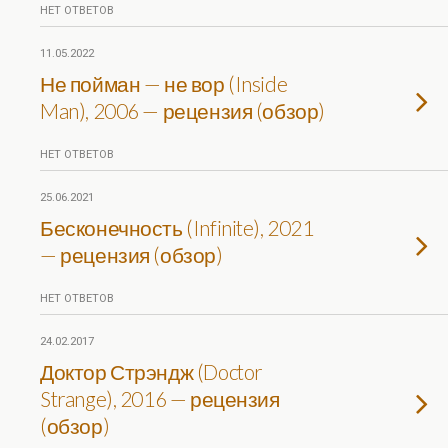
НЕТ ОТВЕТОВ
11.05.2022
Не пойман — не вор (Inside
Man), 2006 — рецензия (обзор)
НЕТ ОТВЕТОВ
25.06.2021
Бесконечность (Infinite), 2021
— рецензия (обзор)
НЕТ ОТВЕТОВ
24.02.2017
Доктор Стрэндж (Doctor
Strange), 2016 — рецензия
(обзор)