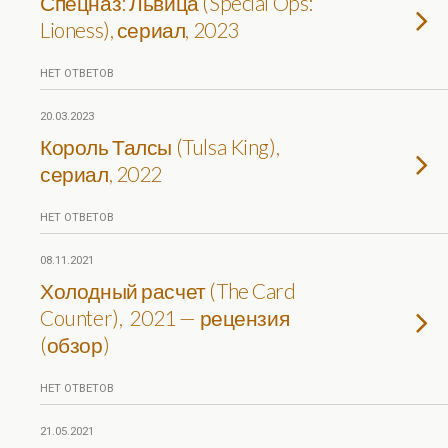
Спецназ: Львица (Special Ops:
Lioness), сериал, 2023
НЕТ ОТВЕТОВ
20.03.2023
Король Талсы (Tulsa King),
сериал, 2022
НЕТ ОТВЕТОВ
08.11.2021
Холодный расчет (The Card
Counter), 2021 — рецензия
(обзор)
НЕТ ОТВЕТОВ
21.05.2021