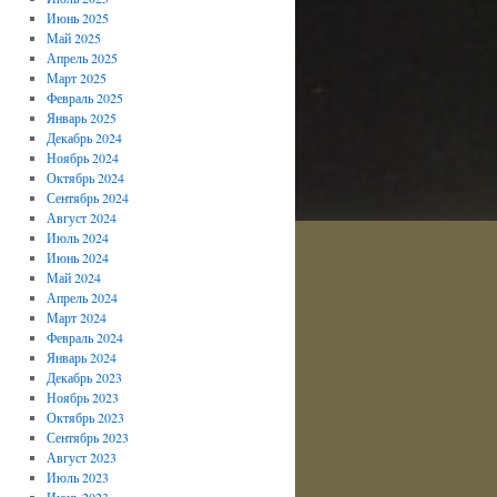
Июнь 2025
Май 2025
Апрель 2025
Март 2025
Февраль 2025
Январь 2025
Декабрь 2024
Ноябрь 2024
Октябрь 2024
Сентябрь 2024
Август 2024
Июль 2024
Июнь 2024
Май 2024
Апрель 2024
Март 2024
Февраль 2024
Январь 2024
Декабрь 2023
Ноябрь 2023
Октябрь 2023
Сентябрь 2023
Август 2023
Июль 2023
Июнь 2023