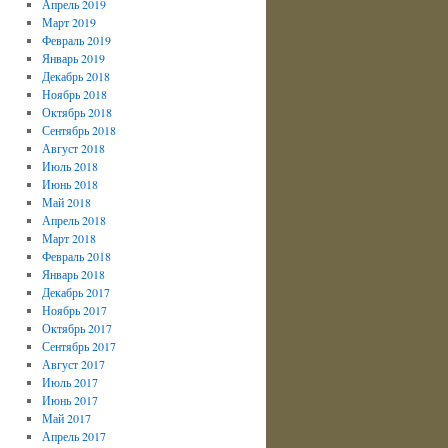
Апрель 2019
Март 2019
Февраль 2019
Январь 2019
Декабрь 2018
Ноябрь 2018
Октябрь 2018
Сентябрь 2018
Август 2018
Июль 2018
Июнь 2018
Май 2018
Апрель 2018
Март 2018
Февраль 2018
Январь 2018
Декабрь 2017
Ноябрь 2017
Октябрь 2017
Сентябрь 2017
Август 2017
Июль 2017
Июнь 2017
Май 2017
Апрель 2017