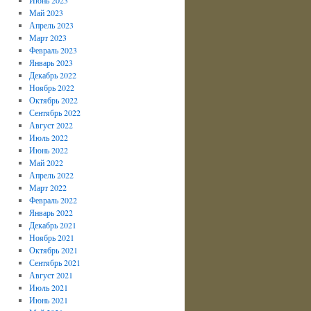
Май 2023
Апрель 2023
Март 2023
Февраль 2023
Январь 2023
Декабрь 2022
Ноябрь 2022
Октябрь 2022
Сентябрь 2022
Август 2022
Июль 2022
Июнь 2022
Май 2022
Апрель 2022
Март 2022
Февраль 2022
Январь 2022
Декабрь 2021
Ноябрь 2021
Октябрь 2021
Сентябрь 2021
Август 2021
Июль 2021
Июнь 2021