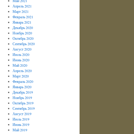
Май 2021
Апрель 2021
Март 2021
Февраль 2021
Январь 2021
Декабрь 2020
Ноябрь 2020
Октябрь 2020
Сентябрь 2020
Август 2020
Июль 2020
Июнь 2020
Май 2020
Апрель 2020
Март 2020
Февраль 2020
Январь 2020
Декабрь 2019
Ноябрь 2019
Октябрь 2019
Сентябрь 2019
Август 2019
Июль 2019
Июнь 2019
Май 2019