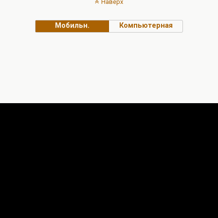
Наверх
Мобильн.
Компьютерная