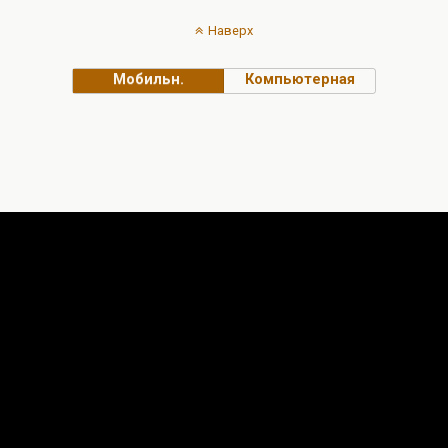
Наверх
Мобильн.
Компьютерная