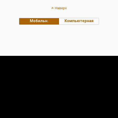
Наверх
Мобильн.
Компьютерная