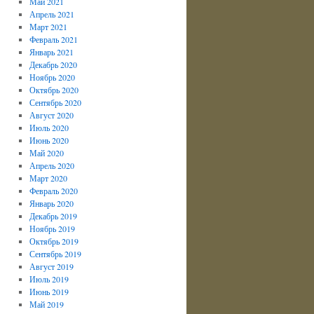
Май 2021
Апрель 2021
Март 2021
Февраль 2021
Январь 2021
Декабрь 2020
Ноябрь 2020
Октябрь 2020
Сентябрь 2020
Август 2020
Июль 2020
Июнь 2020
Май 2020
Апрель 2020
Март 2020
Февраль 2020
Январь 2020
Декабрь 2019
Ноябрь 2019
Октябрь 2019
Сентябрь 2019
Август 2019
Июль 2019
Июнь 2019
Май 2019