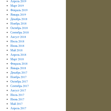
Апрель 2019
Март 2019
Февраль 2019
Январь 2019
Декабрь 2018
Ноябрь 2018
Октябрь 2018
Сентябрь 2018
Август 2018
Июль 2018
Июнь 2018
Май 2018
Апрель 2018
Март 2018
Февраль 2018
Январь 2018
Декабрь 2017
Ноябрь 2017
Октябрь 2017
Сентябрь 2017
Август 2017
Июль 2017
Июнь 2017
Май 2017
Апрель 2017