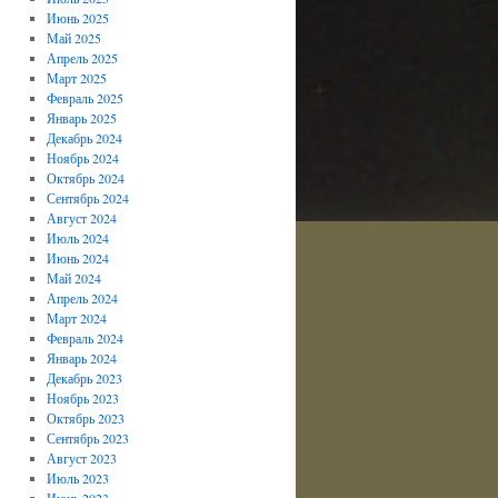
Июнь 2025
Май 2025
Апрель 2025
Март 2025
Февраль 2025
Январь 2025
Декабрь 2024
Ноябрь 2024
Октябрь 2024
Сентябрь 2024
Август 2024
Июль 2024
Июнь 2024
Май 2024
Апрель 2024
Март 2024
Февраль 2024
Январь 2024
Декабрь 2023
Ноябрь 2023
Октябрь 2023
Сентябрь 2023
Август 2023
Июль 2023
Июнь 2023