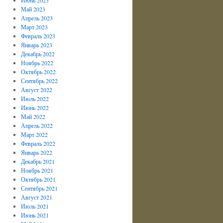
Май 2023
Апрель 2023
Март 2023
Февраль 2023
Январь 2023
Декабрь 2022
Ноябрь 2022
Октябрь 2022
Сентябрь 2022
Август 2022
Июль 2022
Июнь 2022
Май 2022
Апрель 2022
Март 2022
Февраль 2022
Январь 2022
Декабрь 2021
Ноябрь 2021
Октябрь 2021
Сентябрь 2021
Август 2021
Июль 2021
Июнь 2021