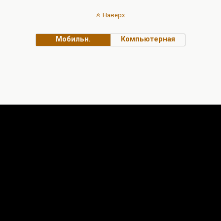
Наверх
Мобильн.
Компьютерная