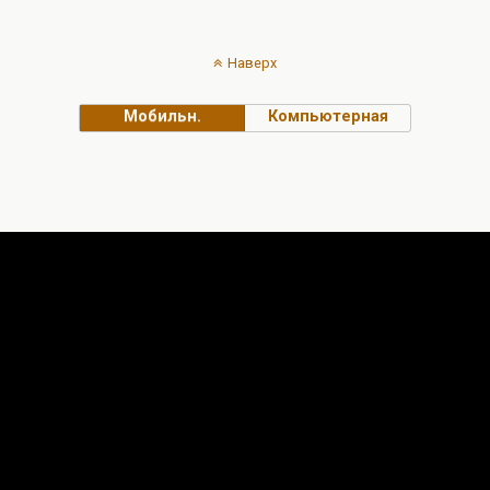
Наверх
Мобильн.
Компьютерная