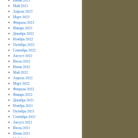
Май 2023
Апрель 2023
Март 2023
Февраль 2023
Январь 2023
Декабрь 2022
Ноябрь 2022
Октябрь 2022
Сентябрь 2022
Август 2022
Июль 2022
Июнь 2022
Май 2022
Апрель 2022
Март 2022
Февраль 2022
Январь 2022
Декабрь 2021
Ноябрь 2021
Октябрь 2021
Сентябрь 2021
Август 2021
Июль 2021
Июнь 2021