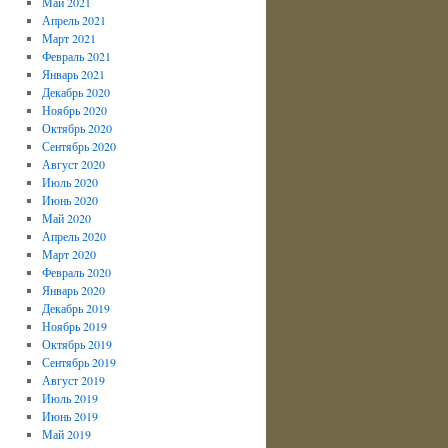
Май 2021
Апрель 2021
Март 2021
Февраль 2021
Январь 2021
Декабрь 2020
Ноябрь 2020
Октябрь 2020
Сентябрь 2020
Август 2020
Июль 2020
Июнь 2020
Май 2020
Апрель 2020
Март 2020
Февраль 2020
Январь 2020
Декабрь 2019
Ноябрь 2019
Октябрь 2019
Сентябрь 2019
Август 2019
Июль 2019
Июнь 2019
Май 2019