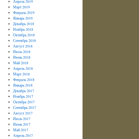
Апрель 2019
Март 2019
Февраль 2019
Январь 2019
Декабрь 2018
Ноябрь 2018
Октябрь 2018
Сентябрь 2018
Август 2018
Июль 2018
Июнь 2018
Май 2018
Апрель 2018
Март 2018
Февраль 2018
Январь 2018
Декабрь 2017
Ноябрь 2017
Октябрь 2017
Сентябрь 2017
Август 2017
Июль 2017
Июнь 2017
Май 2017
Апрель 2017