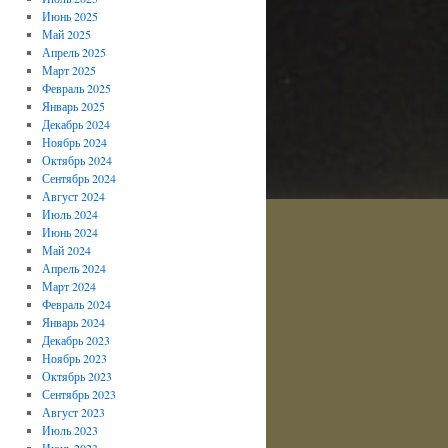
Июнь 2025
Май 2025
Апрель 2025
Март 2025
Февраль 2025
Январь 2025
Декабрь 2024
Ноябрь 2024
Октябрь 2024
Сентябрь 2024
Август 2024
Июль 2024
Июнь 2024
Май 2024
Апрель 2024
Март 2024
Февраль 2024
Январь 2024
Декабрь 2023
Ноябрь 2023
Октябрь 2023
Сентябрь 2023
Август 2023
Июль 2023
Июнь 2023