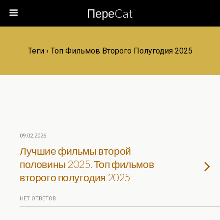
ПереCat
Теги › Топ Фильмов Второго Полугодия 2025
09.02.2026
Лучшие фильмы второй
половины 2025. Топ фильмов
второго полугодия 2025
НЕТ ОТВЕТОВ