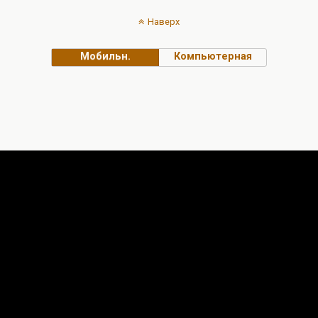
Наверх
Мобильн.
Компьютерная