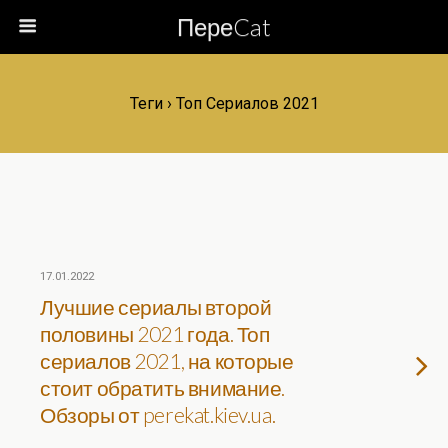
ПереCat
Теги › Топ Сериалов 2021
17.01.2022
Лучшие сериалы второй
половины 2021 года. Топ
сериалов 2021, на которые
стоит обратить внимание.
Обзоры от perekat.kiev.ua.