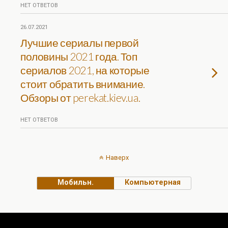
НЕТ ОТВЕТОВ
26.07.2021
Лучшие сериалы первой
половины 2021 года. Топ
сериалов 2021, на которые
стоит обратить внимание.
Обзоры от perekat.kiev.ua.
НЕТ ОТВЕТОВ
Наверх
Мобильн.
Компьютерная