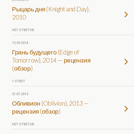
Рыцарь дня (Knight and Day),
2010
НЕТ ОТВЕТОВ
15.09.2014
Грань будущего (Edge of
Tomorrow), 2014 — рецензия
(обзор)
1 ОТВЕТ
31.07.2013
Обливион (Oblivion), 2013 —
рецензия (обзор)
НЕТ ОТВЕТОВ