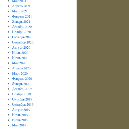
Май 2021
Апрель 2021
Март 2021
Февраль 2021
Январь 2021
Декабрь 2020
Ноябрь 2020
Октябрь 2020
Сентябрь 2020
Август 2020
Июль 2020
Июнь 2020
Май 2020
Апрель 2020
Март 2020
Февраль 2020
Январь 2020
Декабрь 2019
Ноябрь 2019
Октябрь 2019
Сентябрь 2019
Август 2019
Июль 2019
Июнь 2019
Май 2019