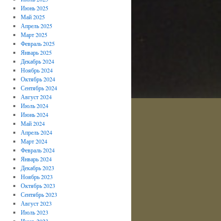
Июнь 2025
Май 2025
Апрель 2025
Март 2025
Февраль 2025
Январь 2025
Декабрь 2024
Ноябрь 2024
Октябрь 2024
Сентябрь 2024
Август 2024
Июль 2024
Июнь 2024
Май 2024
Апрель 2024
Март 2024
Февраль 2024
Январь 2024
Декабрь 2023
Ноябрь 2023
Октябрь 2023
Сентябрь 2023
Август 2023
Июль 2023
Июнь 2023