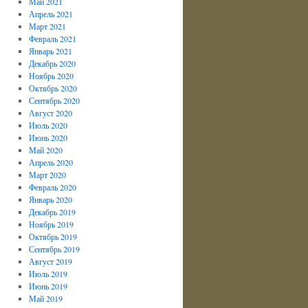
Май 2021
Апрель 2021
Март 2021
Февраль 2021
Январь 2021
Декабрь 2020
Ноябрь 2020
Октябрь 2020
Сентябрь 2020
Август 2020
Июль 2020
Июнь 2020
Май 2020
Апрель 2020
Март 2020
Февраль 2020
Январь 2020
Декабрь 2019
Ноябрь 2019
Октябрь 2019
Сентябрь 2019
Август 2019
Июль 2019
Июнь 2019
Май 2019