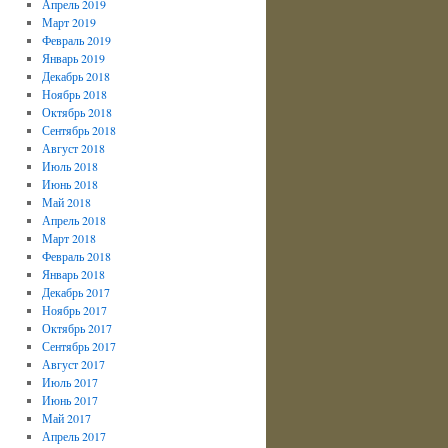
Апрель 2019
Март 2019
Февраль 2019
Январь 2019
Декабрь 2018
Ноябрь 2018
Октябрь 2018
Сентябрь 2018
Август 2018
Июль 2018
Июнь 2018
Май 2018
Апрель 2018
Март 2018
Февраль 2018
Январь 2018
Декабрь 2017
Ноябрь 2017
Октябрь 2017
Сентябрь 2017
Август 2017
Июль 2017
Июнь 2017
Май 2017
Апрель 2017