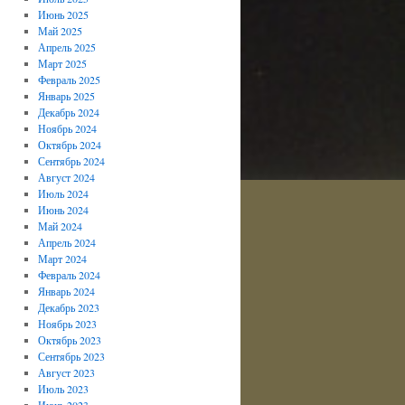
Июнь 2025
Май 2025
Апрель 2025
Март 2025
Февраль 2025
Январь 2025
Декабрь 2024
Ноябрь 2024
Октябрь 2024
Сентябрь 2024
Август 2024
Июль 2024
Июнь 2024
Май 2024
Апрель 2024
Март 2024
Февраль 2024
Январь 2024
Декабрь 2023
Ноябрь 2023
Октябрь 2023
Сентябрь 2023
Август 2023
Июль 2023
Июнь 2023