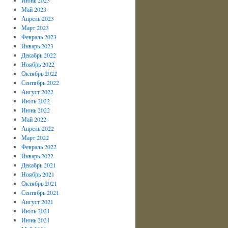
Май 2023
Апрель 2023
Март 2023
Февраль 2023
Январь 2023
Декабрь 2022
Ноябрь 2022
Октябрь 2022
Сентябрь 2022
Август 2022
Июль 2022
Июнь 2022
Май 2022
Апрель 2022
Март 2022
Февраль 2022
Январь 2022
Декабрь 2021
Ноябрь 2021
Октябрь 2021
Сентябрь 2021
Август 2021
Июль 2021
Июнь 2021