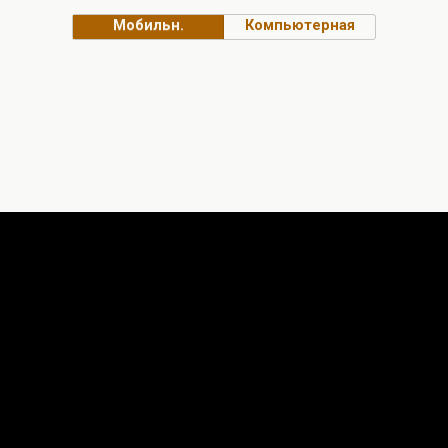
Мобильн.
Компьютерная