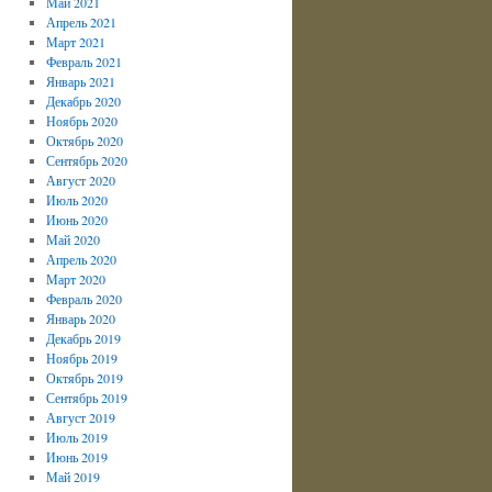
Май 2021
Апрель 2021
Март 2021
Февраль 2021
Январь 2021
Декабрь 2020
Ноябрь 2020
Октябрь 2020
Сентябрь 2020
Август 2020
Июль 2020
Июнь 2020
Май 2020
Апрель 2020
Март 2020
Февраль 2020
Январь 2020
Декабрь 2019
Ноябрь 2019
Октябрь 2019
Сентябрь 2019
Август 2019
Июль 2019
Июнь 2019
Май 2019