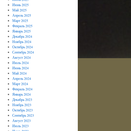
Июнь 2025
Май 2025
Апрель 2025
Март 2025
Февраль 2025
Январь 2025
Декабрь 2024
Ноябрь 2024
Октябрь 2024
Сентябрь 2024
Август 2024
Июль 2024
Июнь 2024
Май 2024
Апрель 2024
Март 2024
Февраль 2024
Январь 2024
Декабрь 2023
Ноябрь 2023
Октябрь 2023
Сентябрь 2023
Август 2023
Июль 2023
Июнь 2023