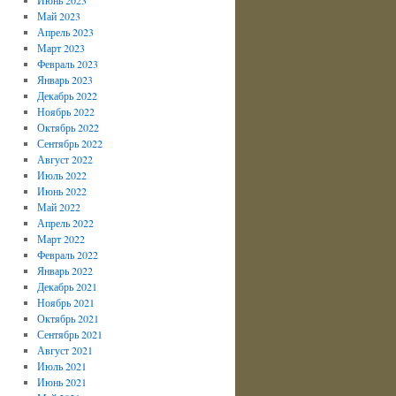
Май 2023
Апрель 2023
Март 2023
Февраль 2023
Январь 2023
Декабрь 2022
Ноябрь 2022
Октябрь 2022
Сентябрь 2022
Август 2022
Июль 2022
Июнь 2022
Май 2022
Апрель 2022
Март 2022
Февраль 2022
Январь 2022
Декабрь 2021
Ноябрь 2021
Октябрь 2021
Сентябрь 2021
Август 2021
Июль 2021
Июнь 2021