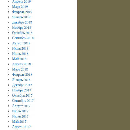
Апрель 2019
Март 2019
Февраль 2019
Январь 2019
Декабрь 2018
Ноябрь 2018
Октябрь 2018
Сентябрь 2018
Август 2018
Июль 2018
Июнь 2018
Май 2018
Апрель 2018
Март 2018
Февраль 2018
Январь 2018
Декабрь 2017
Ноябрь 2017
Октябрь 2017
Сентябрь 2017
Август 2017
Июль 2017
Июнь 2017
Май 2017
Апрель 2017