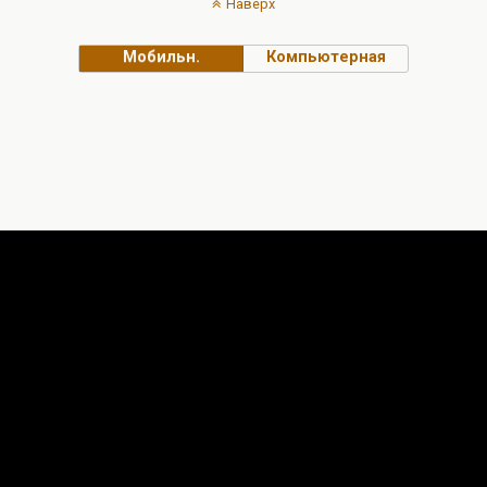
Наверх
Мобильн.
Компьютерная