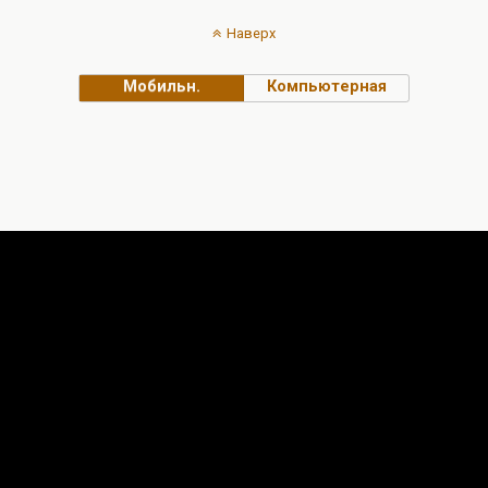
Наверх
Мобильн.
Компьютерная