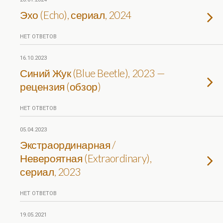
Эхо (Echo), сериал, 2024
НЕТ ОТВЕТОВ
16.10.2023
Синий Жук (Blue Beetle), 2023 —
рецензия (обзор)
НЕТ ОТВЕТОВ
05.04.2023
Экстраординарная /
Невероятная (Extraordinary),
сериал, 2023
НЕТ ОТВЕТОВ
19.05.2021