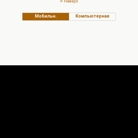
Наверх
Мобильн.
Компьютерная