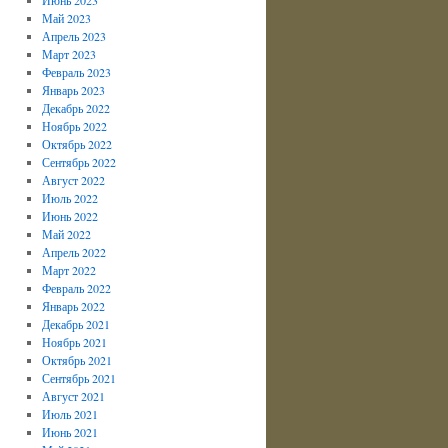
Май 2023
Апрель 2023
Март 2023
Февраль 2023
Январь 2023
Декабрь 2022
Ноябрь 2022
Октябрь 2022
Сентябрь 2022
Август 2022
Июль 2022
Июнь 2022
Май 2022
Апрель 2022
Март 2022
Февраль 2022
Январь 2022
Декабрь 2021
Ноябрь 2021
Октябрь 2021
Сентябрь 2021
Август 2021
Июль 2021
Июнь 2021