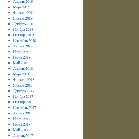
Апрель 2019
Март 2019
Февраль 2019
Январь 2019
Декабрь 2018
Ноябрь 2018
Октябрь 2018
Сентябрь 2018
Август 2018
Июль 2018
Июнь 2018
Май 2018
Апрель 2018
Март 2018
Февраль 2018
Январь 2018
Декабрь 2017
Ноябрь 2017
Октябрь 2017
Сентябрь 2017
Август 2017
Июль 2017
Июнь 2017
Май 2017
Апрель 2017