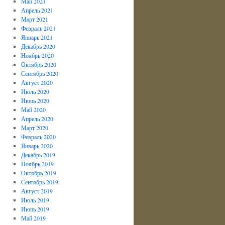
Май 2021
Апрель 2021
Март 2021
Февраль 2021
Январь 2021
Декабрь 2020
Ноябрь 2020
Октябрь 2020
Сентябрь 2020
Август 2020
Июль 2020
Июнь 2020
Май 2020
Апрель 2020
Март 2020
Февраль 2020
Январь 2020
Декабрь 2019
Ноябрь 2019
Октябрь 2019
Сентябрь 2019
Август 2019
Июль 2019
Июнь 2019
Май 2019