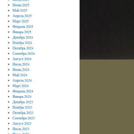
Июнь 2025
Май 2025
Апрель 2025
Март 2025
Февраль 2025
Январь 2025
Декабрь 2024
Ноябрь 2024
Октябрь 2024
Сентябрь 2024
Август 2024
Июль 2024
Июнь 2024
Май 2024
Апрель 2024
Март 2024
Февраль 2024
Январь 2024
Декабрь 2023
Ноябрь 2023
Октябрь 2023
Сентябрь 2023
Август 2023
Июль 2023
Июнь 2023